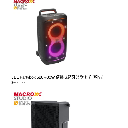
JBL Partybox 520 400W 便攜式藍牙派對喇叭 (租借)
$600.00