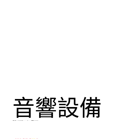
音響設備
跳到結果清單