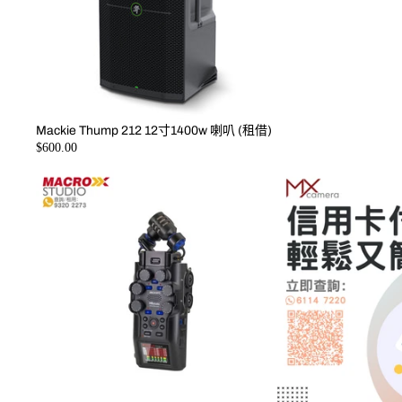
Mackie Thump 212 12寸1400w 喇叭 (租借)
$600.00