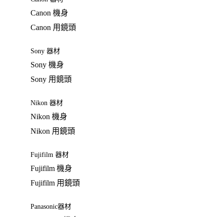
Canon 機身
Canon 用鏡頭
Sony 器材
Sony 機身
Sony 用鏡頭
Nikon 器材
Nikon 機身
Nikon 用鏡頭
Fujifilm 器材
Fujifilm 機身
Fujifilm 用鏡頭
Panasonic器材