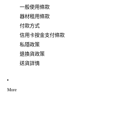
一般使用條款
器材租用條款
付款方式
信用卡按金支付條款
私隱政策
退換貨政策
送貨詳情
More