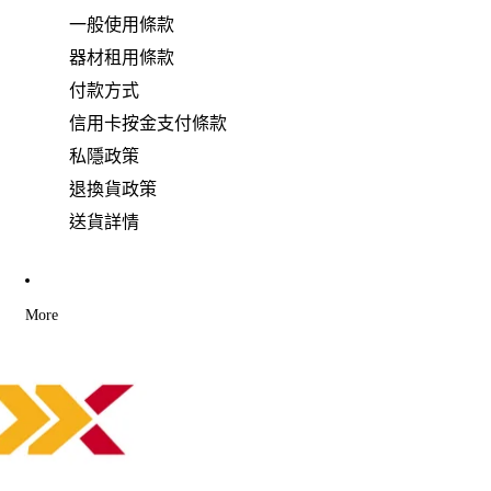
一般使用條款
器材租用條款
付款方式
信用卡按金支付條款
私隱政策
退換貨政策
送貨詳情
More