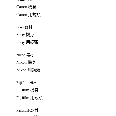
Canon 機身
Canon 用鏡頭
Sony 器材
Sony 機身
Sony 用鏡頭
Nikon 器材
Nikon 機身
Nikon 用鏡頭
Fujifilm 器材
Fujifilm 機身
Fujifilm 用鏡頭
Panasonic器材