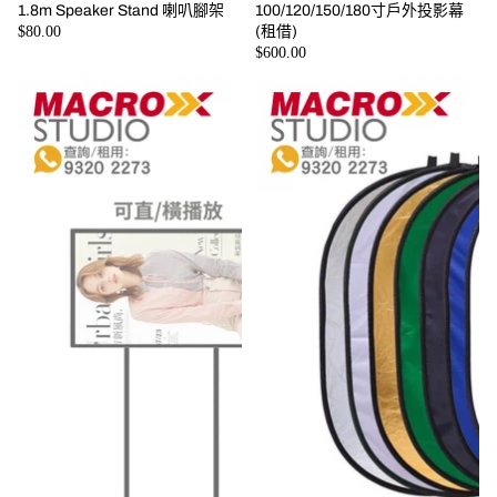
1.8m Speaker Stand 喇叭腳架
100/120/150/180寸戶外投影幕
$80.00
(租借)
$600.00