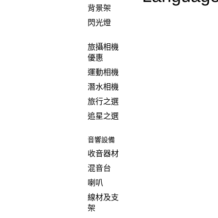
背景架
閃光燈
旅攝相機
優惠
運動相機
潛水相機
旅行之選
追星之選
音響設備
收音器材
混音台
喇叭
線材及支
架