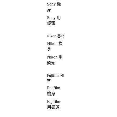
Sony 機
身
Sony 用
鏡頭
Nikon 器材
Nikon 機
身
Nikon 用
鏡頭
Fujifilm 器
材
Fujifilm
機身
Fujifilm
用鏡頭