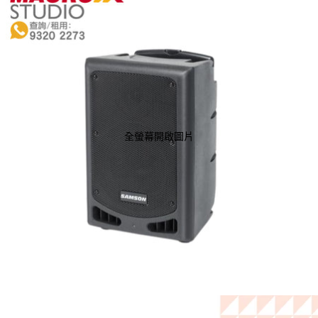
全螢幕開啟圖片