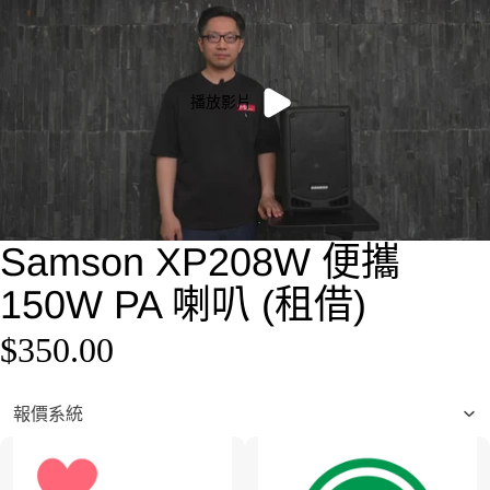
播放影片
Samson XP208W 便攜
150W PA 喇叭 (租借)
$350.00
報價系統