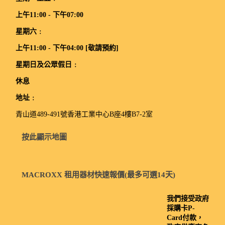
上午11:00 - 下午07:00
星期六﹕
上午11:00 - 下午04:00 [敬請預約]
星期日及公眾假日﹕
休息
地址﹕
青山道489-491號香港工業中心B座4樓B7-2室
按此顯示地圖
MACROXX 租用器材快速報價(最多可選14天)
我們接受政府
採購卡P-
Card付款，