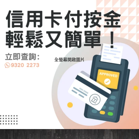
全螢幕開啟圖片